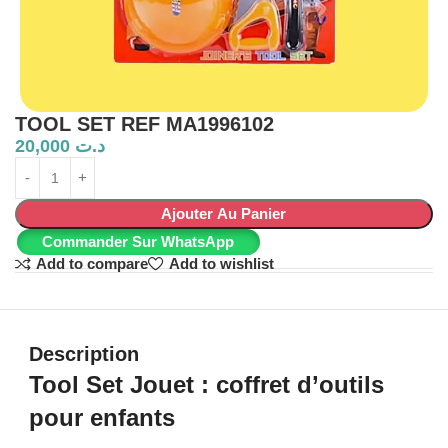
TOOL SET REF MA1996102
20,000
د.ت
Ajouter Au Panier
Commander Sur WhatsApp
Add to compare
Add to wishlist
Description
Tool Set Jouet : coffret d’outils
pour enfants