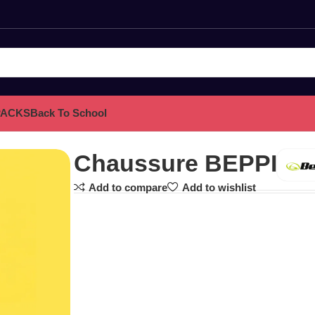
PACKS
Back To School
Chaussure BEPPI
Add to compare
Add to wishlist