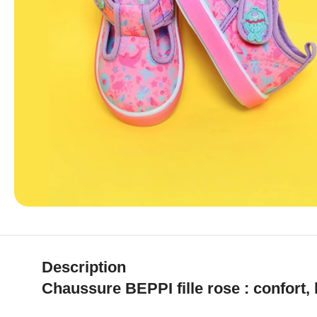
Description
Chaussure BEPPI fille rose : confort, 