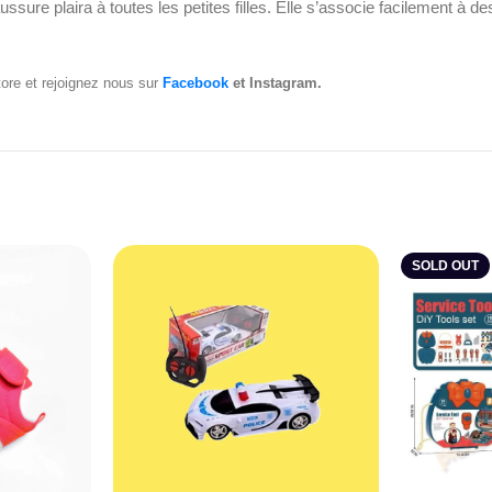
ssure plaira à toutes les petites filles. Elle s’associe facilement à
tore et rejoignez nous sur
Facebook
et Instagram.
SOLD OUT