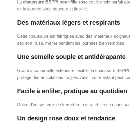
La
chaussure BEPPI pour fille rose
est le choix parfait p
de la journée avec douceur et fiabilité.
Des matériaux légers et respirants
Cette chaussure est fabriquée avec des matériaux soigneusem
sec et à l’aise, même pendant les journées bien remplies.
Une semelle souple et antidérapante
Grâce à sa semelle extérieure flexible, la chaussure BEPPI p
protéger les articulations fragiles. Ainsi, votre enfant peut co
Facile à enfiler, pratique au quotidien
Dotée d’un système de fermeture à scratch, cette chaussure pe
Un design rose doux et tendance