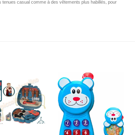
 des tenues casual comme à des vêtements plus habillés, pour