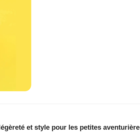
légèreté et style pour les petites aventurièr