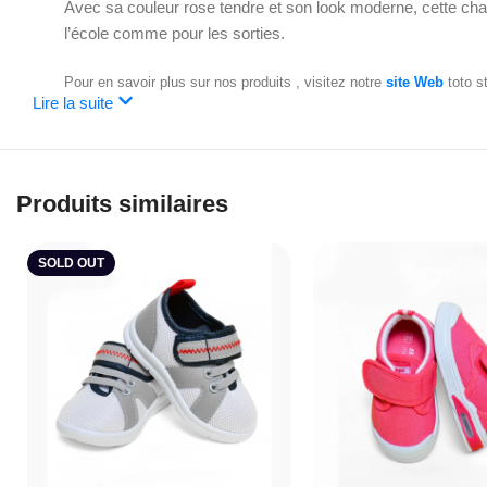
Avec sa couleur rose tendre et son look moderne, cette chau
l’école comme pour les sorties.
Pour en savoir plus sur nos produits , visitez notre
site Web
toto s
Lire la suite
Produits similaires
SOLD OUT