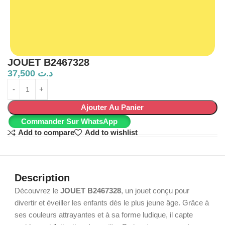
JOUET B2467328
37,500
د.ت
Ajouter Au Panier
Commander Sur WhatsApp
Add to compare
Add to wishlist
Description
Découvrez le
JOUET B2467328
, un jouet conçu pour
divertir et éveiller les enfants dès le plus jeune âge. Grâce à
ses couleurs attrayantes et à sa forme ludique, il capte