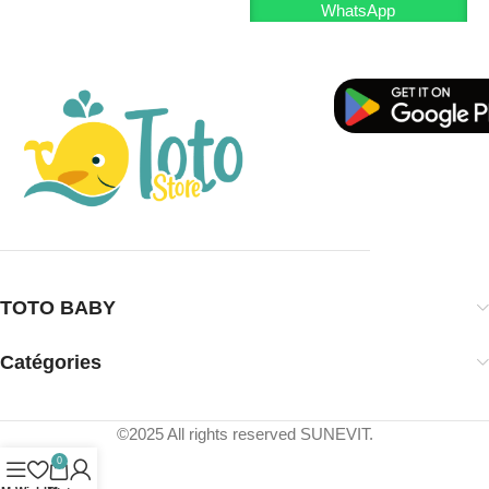
WhatsApp
TOTO BABY
Catégories
©2025 All rights reserved SUNEVIT.
0