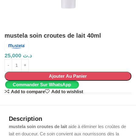
mustela soin croutes de lait 40ml
25,000
د.ت
Ajouter Au Panier
Commander Sur WhatsApp
Add to compare
Add to wishlist
Description
mustela soin croutes de lait
aide à éliminer les croûtes de
lait en douceur. Ce soin convient aux nourrissons dès la