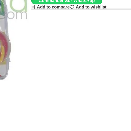
Commander Sur WhatsApp
Add to compare
Add to wishlist