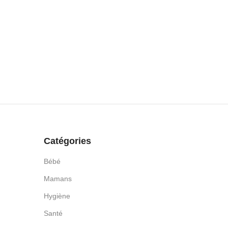
Catégories
Bébé
Mamans
Hygiène
Santé