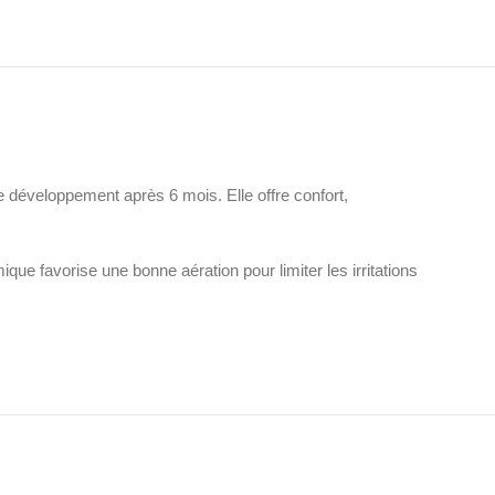
éveloppement après 6 mois. Elle offre confort,
que favorise une bonne aération pour limiter les irritations