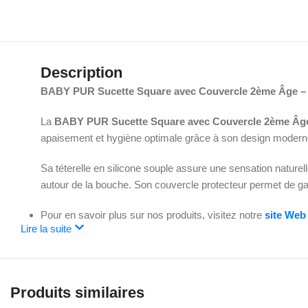
Description
BABY PUR Sucette Square avec Couvercle 2ème Âge – 
La
BABY PUR Sucette Square avec Couvercle 2ème Âge
apaisement et hygiène optimale grâce à son design moderne
Sa téterelle en silicone souple assure une sensation naturel
autour de la bouche. Son couvercle protecteur permet de ga
Pour en savoir plus sur nos produits, visitez notre
site Web
Lire la suite
Produits similaires