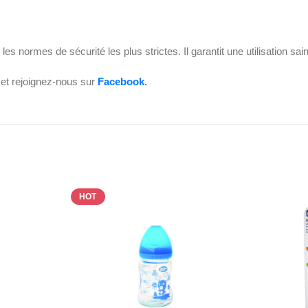
cte les normes de sécurité les plus strictes. Il garantit une utilisation 
et rejoignez-nous sur
Facebook
.
HOT