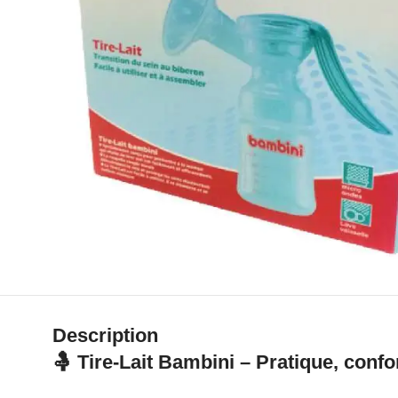
Description
🤱 Tire-Lait Bambini – Pratique, confo