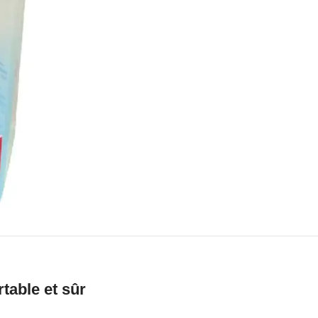
rtable et sûr