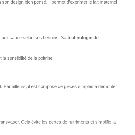
 son design bien pensé, il permet d’exprimer le lait maternel
la puissance selon ses besoins. Sa
technologie de
 la sensibilité de la poitrine.
t. Par ailleurs, il est composé de pièces simples à démonter
ransvaser. Cela évite les pertes de nutriments et simplifie la