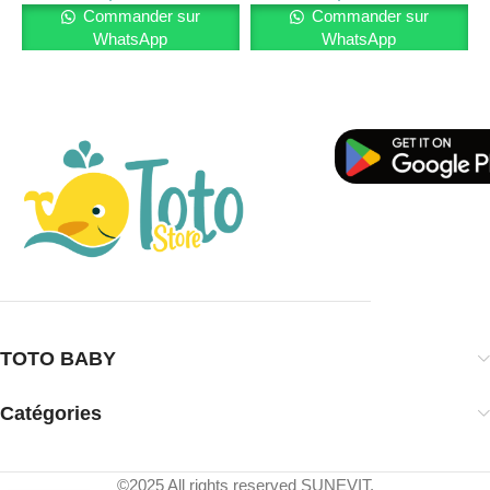
Commander sur
Commander sur
WhatsApp
WhatsApp
TOTO BABY
Catégories
©2025 All rights reserved SUNEVIT.