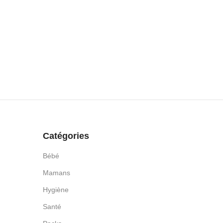
Catégories
Bébé
Mamans
Hygiène
Santé