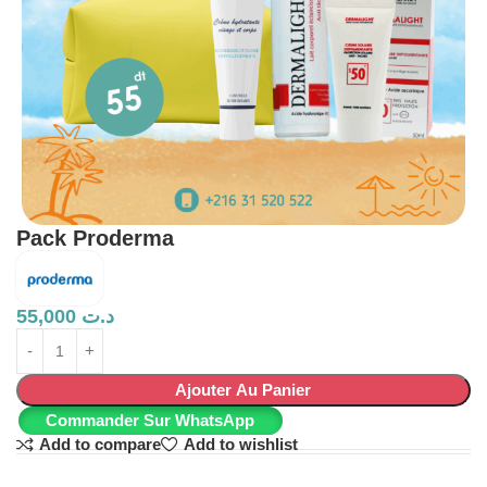
Pack Proderma
55,000
د.ت
Ajouter Au Panier
Commander Sur WhatsApp
Add to compare
Add to wishlist