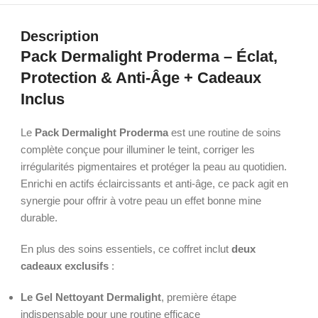
Description
Pack Dermalight Proderma – Éclat,
Protection & Anti-Âge + Cadeaux
Inclus
Le
Pack Dermalight Proderma
est une routine de soins
complète conçue pour illuminer le teint, corriger les
irrégularités pigmentaires et protéger la peau au quotidien.
Enrichi en actifs éclaircissants et anti-âge, ce pack agit en
synergie pour offrir à votre peau un effet bonne mine
durable.
En plus des soins essentiels, ce coffret inclut
deux
cadeaux exclusifs
:
Le Gel Nettoyant Dermalight
, première étape
indispensable pour une routine efficace