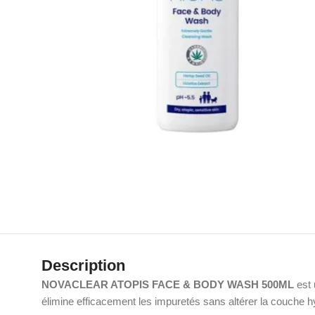
Description
NOVACLEAR ATOPIS FACE & BODY WASH 500ML
est 
élimine efficacement les impuretés sans altérer la couche hy