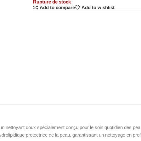
Rupture de stock
Add to compare
Add to wishlist
un nettoyant doux spécialement conçu pour le soin quotidien des pea
drolipidique protectrice de la peau, garantissant un nettoyage en prof