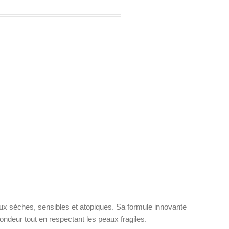
ux sèches, sensibles et atopiques. Sa formule innovante
ondeur tout en respectant les peaux fragiles.