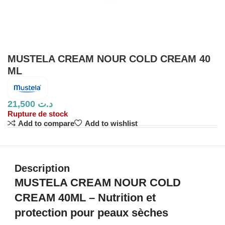
MUSTELA CREAM NOUR COLD CREAM 40
ML
21,500
د.ت
Rupture de stock
Add to compare
Add to wishlist
Description
MUSTELA CREAM NOUR COLD
CREAM 40ML – Nutrition et
protection pour peaux sèches