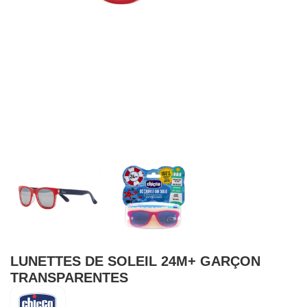
LUNETTES DE SOLEIL 24M+ GARÇON
TRANSPARENTES