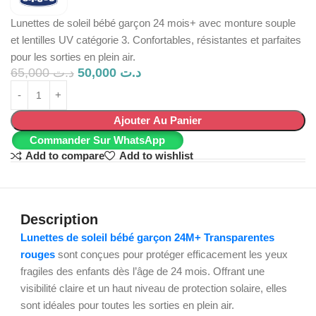
Lunettes de soleil bébé garçon 24 mois+ avec monture souple
et lentilles UV catégorie 3. Confortables, résistantes et parfaites
pour les sorties en plein air.
65,000
د.ت
50,000
د.ت
Ajouter Au Panier
Commander Sur WhatsApp
Add to compare
Add to wishlist
Description
Lunettes de soleil bébé garçon 24M+ Transparentes
rouges
sont conçues pour protéger efficacement les yeux
fragiles des enfants dès l’âge de 24 mois. Offrant une
visibilité claire et un haut niveau de protection solaire, elles
sont idéales pour toutes les sorties en plein air.