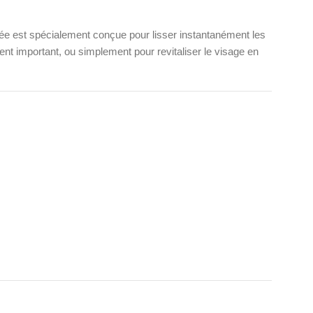
trée est spécialement conçue pour lisser instantanément les
ment important, ou simplement pour revitaliser le visage en