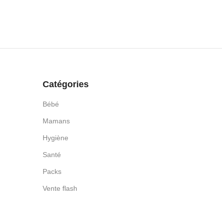
Catégories
Bébé
Mamans
Hygiène
Santé
Packs
Vente flash