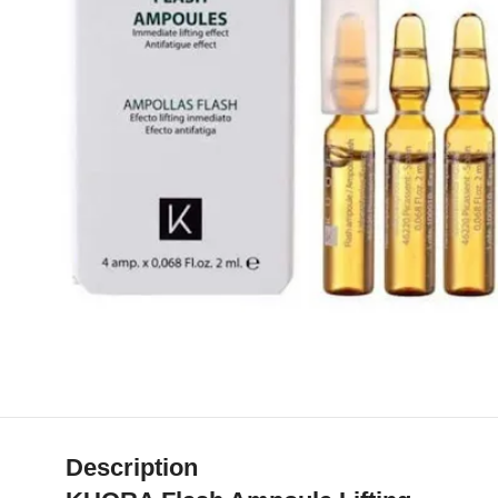
Description