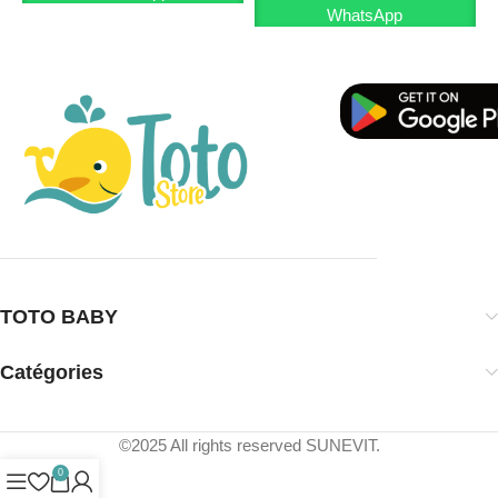
WhatsApp
TOTO BABY
Catégories
©2025 All rights reserved SUNEVIT.
0