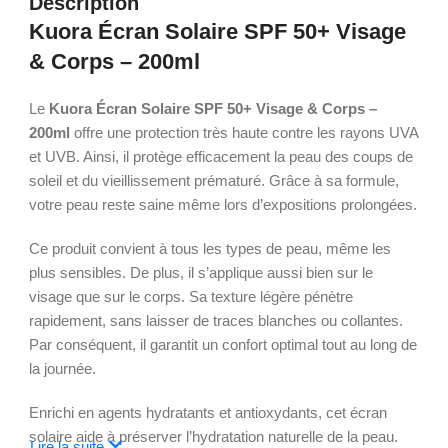
Description
Kuora Écran Solaire SPF 50+ Visage
& Corps – 200ml
Le
Kuora Écran Solaire SPF 50+ Visage & Corps –
200ml
offre une protection très haute contre les rayons UVA
et UVB. Ainsi, il protège efficacement la peau des coups de
soleil et du vieillissement prématuré. Grâce à sa formule,
votre peau reste saine même lors d’expositions prolongées.
Ce produit convient à tous les types de peau, même les
plus sensibles. De plus, il s’applique aussi bien sur le
visage que sur le corps. Sa texture légère pénètre
rapidement, sans laisser de traces blanches ou collantes.
Par conséquent, il garantit un confort optimal tout au long de
la journée.
Enrichi en agents hydratants et antioxydants, cet écran
solaire aide à préserver l’hydratation naturelle de la peau.
Lire la suite