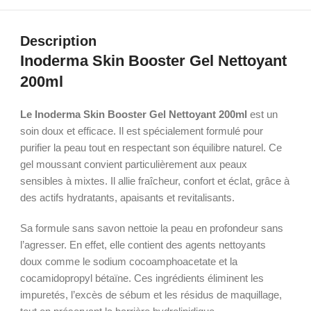
Description
Inoderma Skin Booster Gel Nettoyant
200ml
Le Inoderma Skin Booster Gel Nettoyant 200ml
est un
soin doux et efficace. Il est spécialement formulé pour
purifier la peau tout en respectant son équilibre naturel. Ce
gel moussant convient particulièrement aux peaux
sensibles à mixtes. Il allie fraîcheur, confort et éclat, grâce à
des actifs hydratants, apaisants et revitalisants.
Sa formule sans savon nettoie la peau en profondeur sans
l’agresser. En effet, elle contient des agents nettoyants
doux comme le sodium cocoamphoacetate et la
cocamidopropyl bétaïne. Ces ingrédients éliminent les
impuretés, l’excès de sébum et les résidus de maquillage,