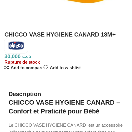
CHICCO VASE HYGIENE CANARD 18M+
30,000
د.ت
Rupture de stock
Add to compare
Add to wishlist
Description
CHICCO VASE HYGIENE CANARD –
Confort et Praticité pour Bébé
Le CHICCO VASE HYGIENE CANARD est un accessoire