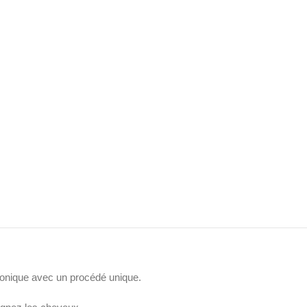
ronique avec un procédé unique.