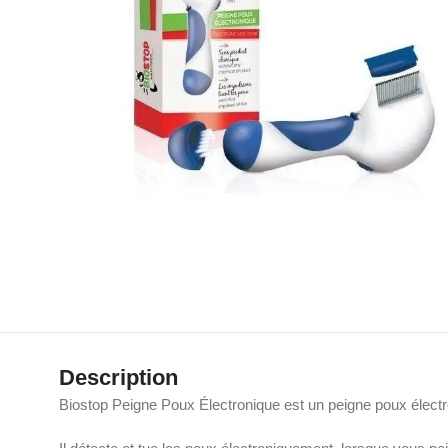
Description
Biostop Peigne Poux Électronique est un peigne poux élect