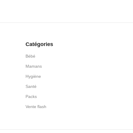
Catégories
Bébé
Mamans
Hygiène
Santé
Packs
Vente flash