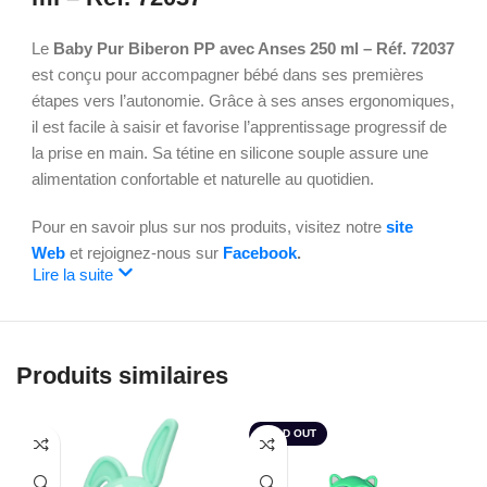
Le
Baby Pur Biberon
PP avec Anses 250 ml – Réf. 72037
est conçu pour accompagner bébé dans ses premières
étapes vers l’autonomie. Grâce à ses anses ergonomiques,
il est facile à saisir et favorise l’apprentissage progressif de
la prise en main. Sa tétine en silicone souple assure une
alimentation confortable et naturelle au quotidien.
Pour en savoir plus sur nos produits, visitez notre
site
Web
et rejoignez-nous sur
Facebook
.
Lire la suite
Produits similaires
SOLD OUT