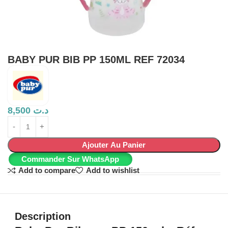
BABY PUR BIB PP 150ML REF 72034
8,500
د.ت
Ajouter Au Panier
Commander Sur WhatsApp
Add to compare
Add to wishlist
Description