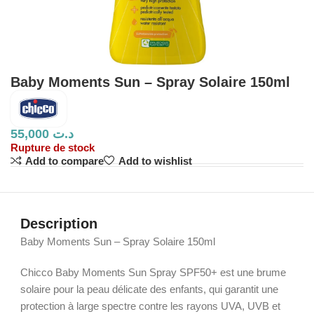
Baby Moments Sun – Spray Solaire 150ml
55,000
د.ت
Rupture de stock
Add to compare
Add to wishlist
Description
Baby Moments Sun – Spray Solaire 150ml
Chicco Baby Moments Sun Spray SPF50+ est une brume
solaire pour la peau délicate des enfants, qui garantit une
protection à large spectre contre les rayons UVA, UVB et