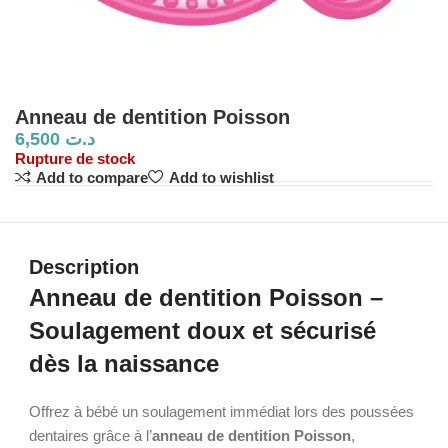
Anneau de dentition Poisson
6,500
د.ت
Rupture de stock
Add to compare
Add to wishlist
Description
Anneau de dentition Poisson –
Soulagement doux et sécurisé
dès la naissance
Offrez à bébé un soulagement immédiat lors des poussées
dentaires grâce à l’
anneau de dentition Poisson
,