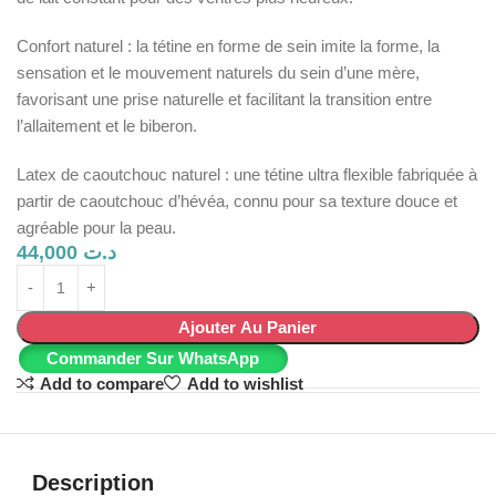
Confort naturel : la tétine en forme de sein imite la forme, la
sensation et le mouvement naturels du sein d’une mère,
favorisant une prise naturelle et facilitant la transition entre
l’allaitement et le biberon.
Latex de caoutchouc naturel : une tétine ultra flexible fabriquée à
partir de caoutchouc d’hévéa, connu pour sa texture douce et
agréable pour la peau.
44,000
د.ت
Ajouter Au Panier
Commander Sur WhatsApp
Add to compare
Add to wishlist
Description