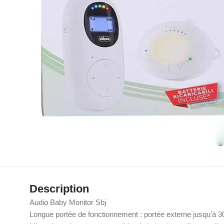
Description
Audio Baby Monitor Sbj
Longue portée de fonctionnement : portée externe jusqu’à 