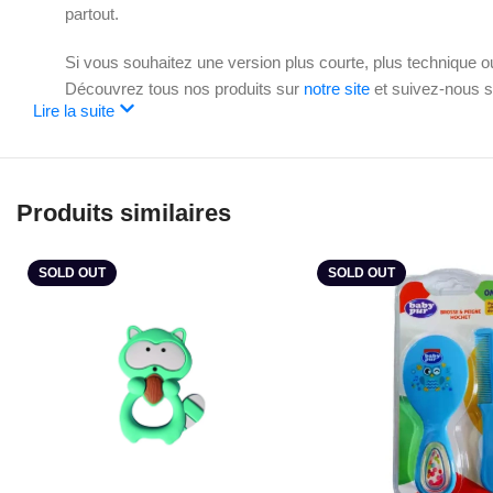
partout.
Si vous souhaitez une version plus courte, plus technique 
Découvrez tous nos produits sur
notre site
et suivez-nous 
Lire la suite
Produits similaires
SOLD OUT
SOLD OUT