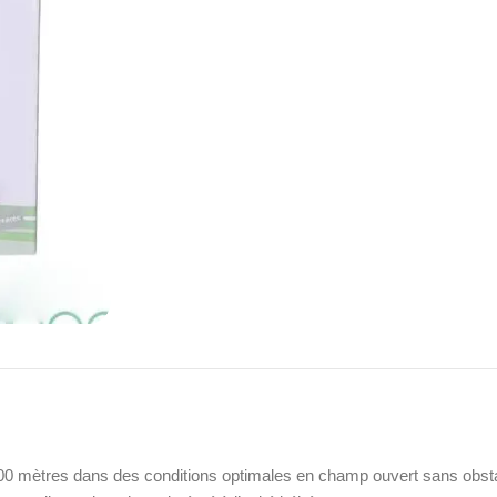
300 mètres dans des conditions optimales en champ ouvert sans obst