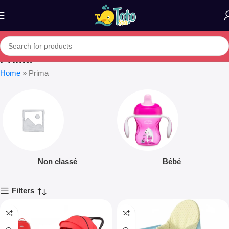
Prima
Home
»
Prima
Non classé
Bébé
Filters