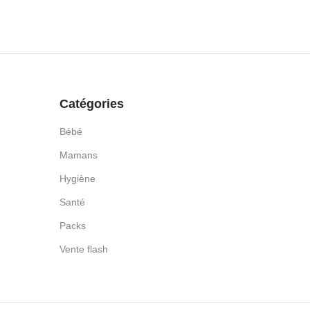
Catégories
Bébé
Mamans
Hygiène
Santé
Packs
Vente flash