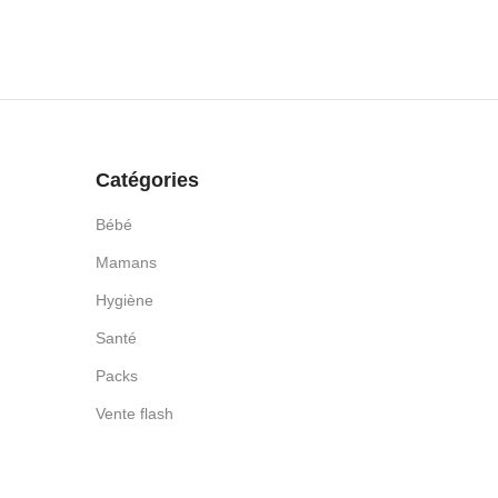
Catégories
Bébé
Mamans
Hygiène
Santé
Packs
Vente flash