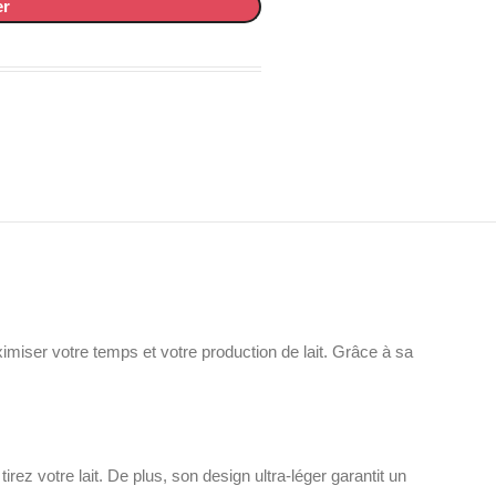
er
imiser votre temps et votre production de lait. Grâce à sa
rez votre lait. De plus, son design ultra-léger garantit un