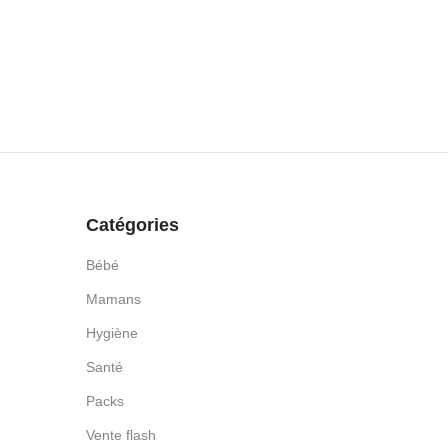
Catégories
Bébé
Mamans
Hygiène
Santé
Packs
Vente flash