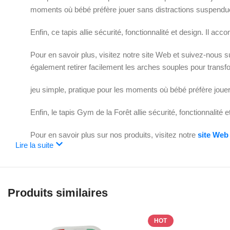
moments où bébé préfère jouer sans distractions suspendu
Enfin, ce tapis allie sécurité, fonctionnalité et design. Il
Pour en savoir plus, visitez notre site Web et suivez-nous 
également retirer facilement les arches souples pour transf
jeu simple, pratique pour les moments où bébé préfère joue
Enfin, le tapis Gym de la Forêt allie sécurité, fonctionnali
Pour en savoir plus sur nos produits, visitez notre
site Web
Lire la suite
Produits similaires
HOT