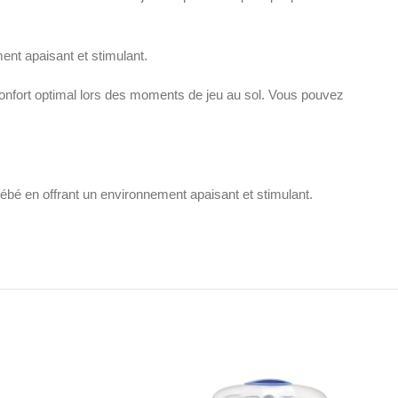
ment apaisant et stimulant.
confort optimal lors des moments de jeu au sol. Vous pouvez
bébé en offrant un environnement apaisant et stimulant.