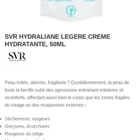
SVR HYDRALIANE LEGERE CREME
HYDRATANTE, 50ML
Peau irritée, abimée, fragilisée ? Quotidiennement, la peau de
toute la famille subit des agressions entrainant irritations et
inconforts, affectant aussi bien le corps que les zones fragiles
du visage ou des muqueuses externes :
Sécheresse, rougeurs
Gerçures, écorchures
Rougeurs du siège