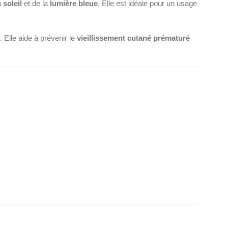
 soleil
et de la
lumière bleue
. Elle est idéale pour un usage
 Elle aide à prévenir le
vieillissement cutané prématuré