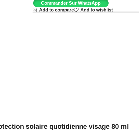
Commander Sur WhatsApp
Add to compare
Add to wishlist
tection solaire quotidienne visage 80 ml