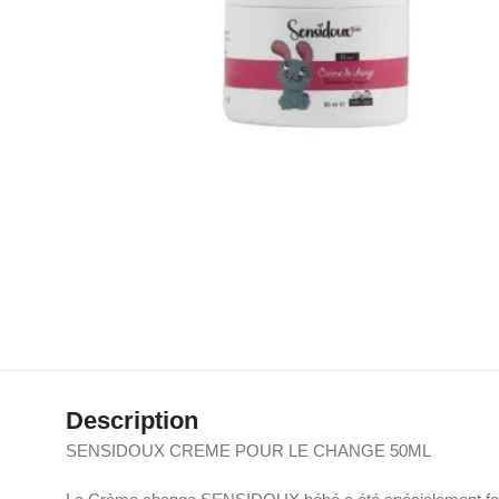
Description
SENSIDOUX CREME POUR LE CHANGE 50ML