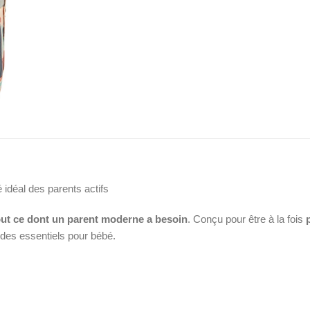
 idéal des parents actifs
out ce dont un parent moderne a besoin
. Conçu pour être à la fois
t des essentiels pour bébé.