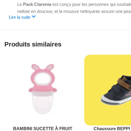
Le
Pack Clarenia
est conçu pour les personnes qui souhaite
nettoie en douceur, et la mousse nettoyante assure une peau
Lire la suite
Produits similaires
BAMBINI SUCETTE À FRUIT
Chaussure BEPPI