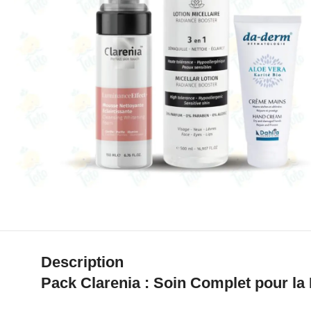
Description
Pack Clarenia : Soin Complet pour la