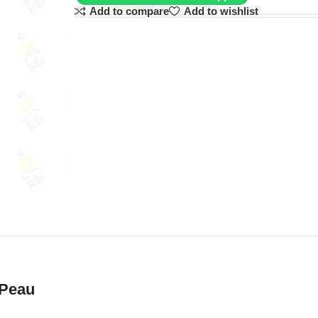
Add to compare
Add to wishlist
 Peau