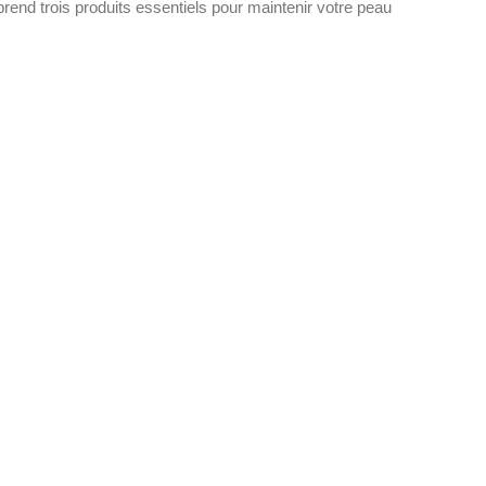
prend trois produits essentiels pour maintenir votre peau