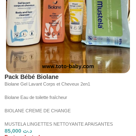
Pack Bébé Biolane
Biolane Gel Lavant Corps et Cheveux 2en1
Biolane Eau de toilette fraîcheur
BIOLANE CREME DE CHANGE
MUSTELA LINGETTES NETTOYANTE APAISANTES
85,000
د.ت