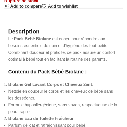
Rupture de stock
Add to compare
Add to wishlist
Description
Le
Pack Bébé Biolane
est conçu pour répondre aux
besoins essentiels de soin et d’hygiène des tout-petits.
Combinant douceur et praticité, ce pack assure un confort
optimal à bébé tout en facilitant la routine des parents.
Contenu du Pack Bébé Biolane :
Biolane Gel Lavant Corps et Cheveux 2en1
Nettoie en douceur le corps et les cheveux de bébé sans
les dessécher.
Formule hypoallergénique, sans savon, respectueuse de la
peau fragile.
Biolane Eau de Toilette Fraîcheur
Parfum délicat et rafraîchissant pour bébé.