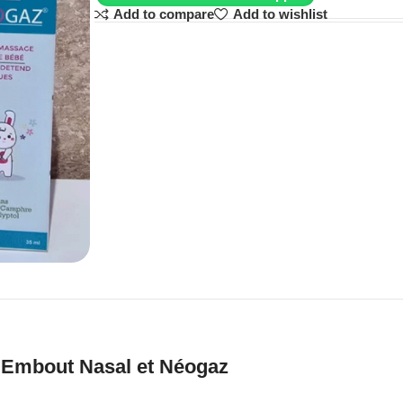
Add to compare
Add to wishlist
 Embout Nasal et Néogaz