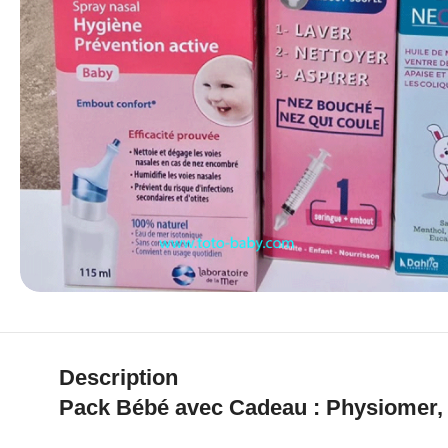
Description
Pack Bébé avec Cadeau : Physiomer,