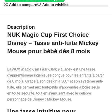
Add to compare
Add to wishlist
Description
NUK Magic Cup First Choice
Disney – Tasse anti-fuite Mickey
Mouse pour bébé dès 8 mois
La
NUK Magic Cup First Choice Disney
est une tasse
d’apprentissage ingénieuse conçue pour les enfants à partir
de 8 mois. Grâce à son design à 360° et son système anti-
fuite, elle permet aux tout-petits d’apprendre à boire seuls
en toute sécurité, tout en s’amusant avec le célèbre
personnage de Disney : Mickey Mouse.
Une tasse intuitive pour