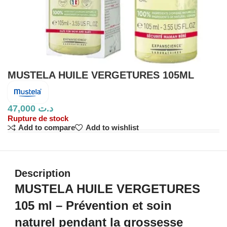
MUSTELA HUILE VERGETURES 105ML
47,000
د.ت
Rupture de stock
Add to compare
Add to wishlist
Description
MUSTELA HUILE VERGETURES
105 ml – Prévention et soin
naturel pendant la grossesse