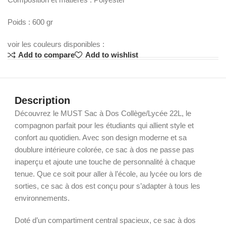
Poids : 600 gr
voir les couleurs disponibles :
Add to compare
Add to wishlist
Description
Découvrez le MUST Sac à Dos Collège/Lycée 22L, le
compagnon parfait pour les étudiants qui allient style et
confort au quotidien. Avec son design moderne et sa
doublure intérieure colorée, ce sac à dos ne passe pas
inaperçu et ajoute une touche de personnalité à chaque
tenue. Que ce soit pour aller à l’école, au lycée ou lors de
sorties, ce sac à dos est conçu pour s’adapter à tous les
environnements.
Doté d’un compartiment central spacieux, ce sac à dos