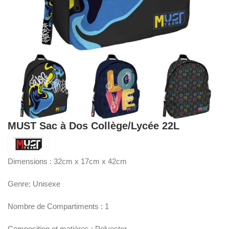
MUST Sac à Dos Collège/Lycée 22L
Dimensions : 32cm x 17cm x 42cm
Genre: Unisexe
Nombre de Compartiments : 1
Composition et matières : Polyester