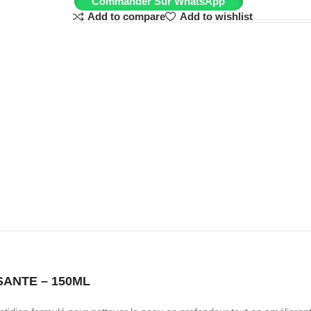
Commander Sur WhatsApp
Add to compare
Add to wishlist
ANTE – 150ML