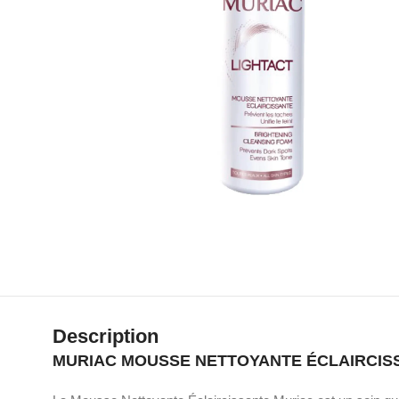
Description
MURIAC MOUSSE NETTOYANTE ÉCLAIRCISS