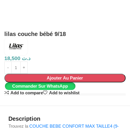
lilas couche bébé 9/18
18,500
د.ت
Ajouter Au Panier
Commander Sur WhatsApp
Add to compare
Add to wishlist
Description
Trouvez la
COUCHE BEBE CONFORT MAX TAILLE4 (9-