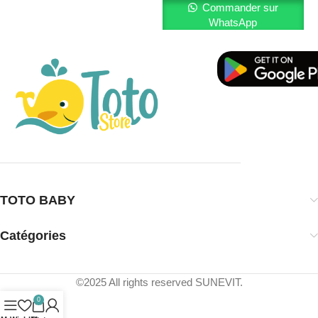
Commander sur
WhatsApp
TOTO BABY
Catégories
©2025 All rights reserved SUNEVIT.
0