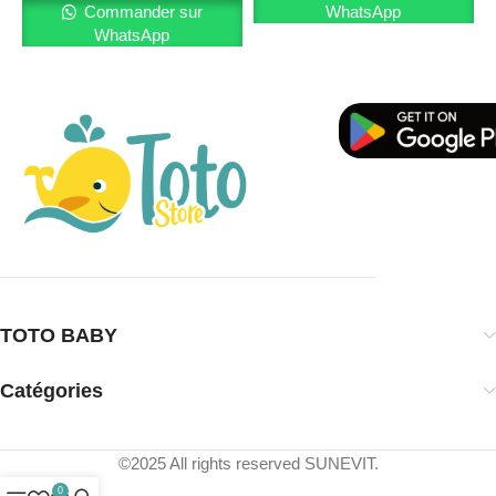
Commander sur
WhatsApp
WhatsApp
TOTO BABY
Catégories
©2025 All rights reserved SUNEVIT.
0