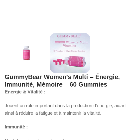
GummyBear Women’s Multi – Énergie,
Immunité, Mémoire – 60 Gummies
Energie & Vitalité
:
Jouent un rôle important dans la production d’énergie, aidant
ainsi à réduire la fatigue et à maintenir la vitalité.
Immunité :