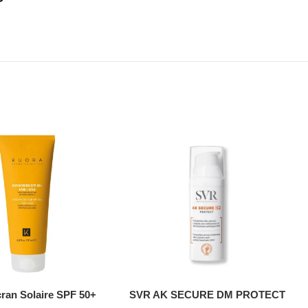
ran Solaire SPF 50+
SVR AK SECURE DM PROTECT