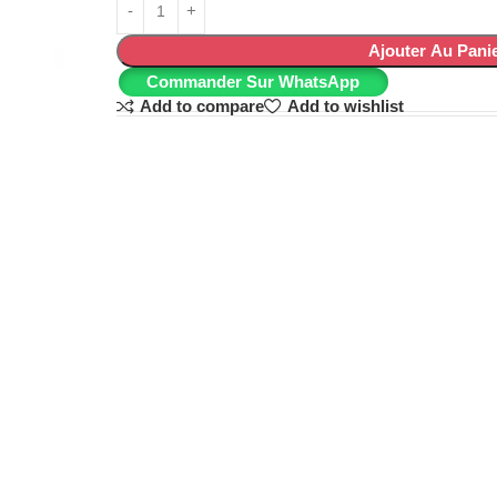
Ajouter Au Pani
Commander Sur WhatsApp
Add to compare
Add to wishlist