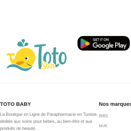
TOTO BABY
Nos marque
La Boutique en Ligne de Parapharmacie en Tunisie,
BIBS
dédiée aux soins pour bébés, au bien-être et aux
NUK
produits de beauté.