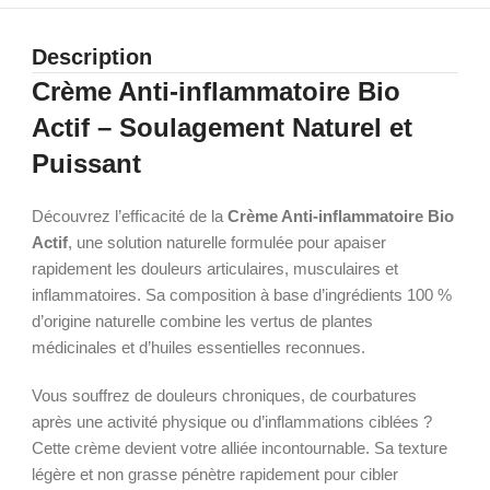
Description
Crème Anti-inflammatoire Bio
Actif – Soulagement Naturel et
Puissant
Découvrez l’efficacité de la
Crème Anti-inflammatoire Bio
Actif
, une solution naturelle formulée pour apaiser
rapidement les douleurs articulaires, musculaires et
inflammatoires. Sa composition à base d’ingrédients 100 %
d’origine naturelle combine les vertus de plantes
médicinales et d’huiles essentielles reconnues.
Vous souffrez de douleurs chroniques, de courbatures
après une activité physique ou d’inflammations ciblées ?
Cette crème devient votre alliée incontournable. Sa texture
légère et non grasse pénètre rapidement pour cibler