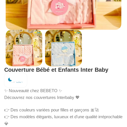
Couverture Bébé et Enfants Inter Baby
✨ Nouveauté chez BEBETO ✨
Découvrez nos couvertures Interbaby 💖
👉 Des couleurs variées pour filles et garçons 🎀🚀
👉 Des modèles élégants, luxueux et d’une qualité irréprochable
💎