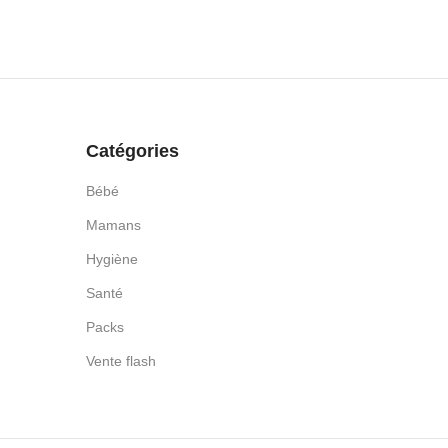
Catégories
Bébé
Mamans
Hygiène
Santé
Packs
Vente flash