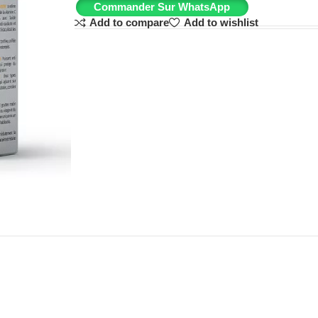
Commander Sur WhatsApp
Add to compare
Add to wishlist