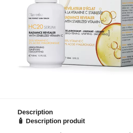
Description
🧴 Description produit