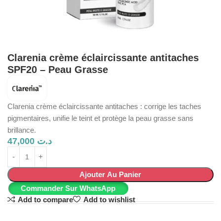
Clarenia crème éclaircissante antitaches
SPF20 – Peau Grasse
Clarenia crème éclaircissante antitaches : corrige les taches
pigmentaires, unifie le teint et protège la peau grasse sans
brillance.
47,000
د.ت
Ajouter Au Panier
Commander Sur WhatsApp
Add to compare
Add to wishlist