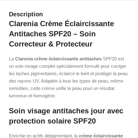
Description
Clarenia Crème Éclaircissante
Antitaches SPF20 – Soin
Correcteur & Protecteur
La
Clarenia crème éclaircissante antitaches
SPF20 est
un soin visage complet spécialement formulé pour corriger
les taches pigmentaires, éclaircir le teint et protéger la peau
des rayons UV. Adaptée à tous les types de peau, même
sensibles, cette crème unifie la peau pour un résultat
lumineux et homogène.
Soin visage antitaches jour avec
protection solaire SPF20
Enrichie en actifs dépigmentant, la
crème éclaircissante