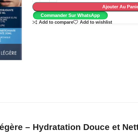
Ajouter Au Pani
Commander Sur WhatsApp
Add to compare
Add to wishlist
Légère – Hydratation Douce et N