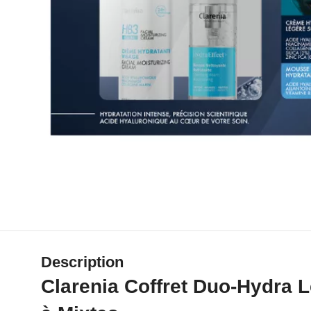
Description
Clarenia Coffret Duo-Hydra 