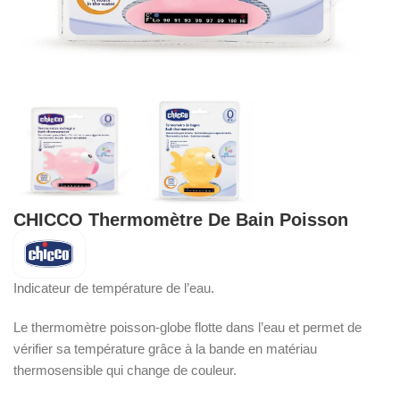
CHICCO Thermomètre De Bain Poisson
Indicateur de température de l’eau.
Le thermomètre poisson-globe flotte dans l’eau et permet de
vérifier sa température grâce à la bande en matériau
thermosensible qui change de couleur.