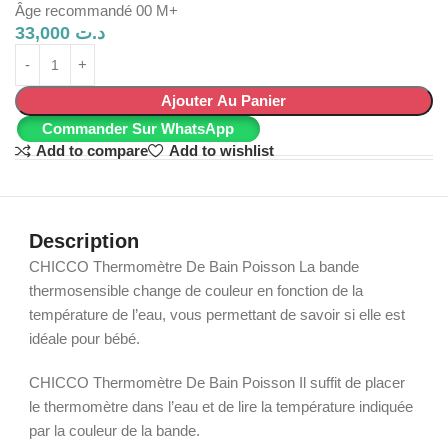
Âge recommandé 00 M+
33,000
د.ت
Ajouter Au Panier
Commander Sur WhatsApp
Add to compare
Add to wishlist
Description
CHICCO Thermomètre De Bain Poisson La bande
thermosensible change de couleur en fonction de la
température de l’eau, vous permettant de savoir si elle est
idéale pour bébé.
CHICCO Thermomètre De Bain Poisson Il suffit de placer
le thermomètre dans l’eau et de lire la température indiquée
par la couleur de la bande.